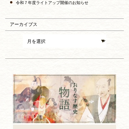
令和７年度ライトアップ開催のお知らせ
アーカイブス