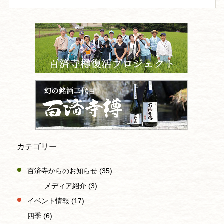
カテゴリー
百済寺からのお知らせ
(35)
メディア紹介
(3)
イベント情報
(17)
四季
(6)