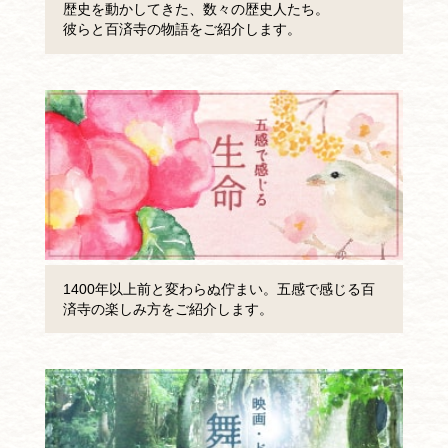
歴史を動かしてきた、数々の歴史人たち。
彼らと百済寺の物語をご紹介します。
1400年以上前と変わらぬ佇まい。五感で感じる百
済寺の楽しみ方をご紹介します。