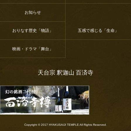
お知らせ
おりなす歴史「物語」
五感で感じる「生命」
映画・ドラマ「舞台」
天台宗 釈迦山 百済寺
Copyright © 2017 HYAKUSAIJI TEMPLE All Rights Reserved.